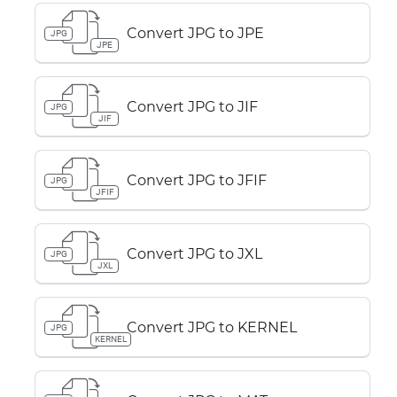
Convert JPG to JPE
JPG
JPE
Convert JPG to JIF
JPG
JIF
Convert JPG to JFIF
JPG
JFIF
Convert JPG to JXL
JPG
JXL
Convert JPG to KERNEL
JPG
KERNEL