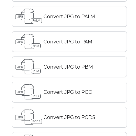
Convert JPG to PALM
JPG
PALM
Convert JPG to PAM
JPG
PAM
Convert JPG to PBM
JPG
PBM
Convert JPG to PCD
JPG
PCD
Convert JPG to PCDS
JPG
PCDS