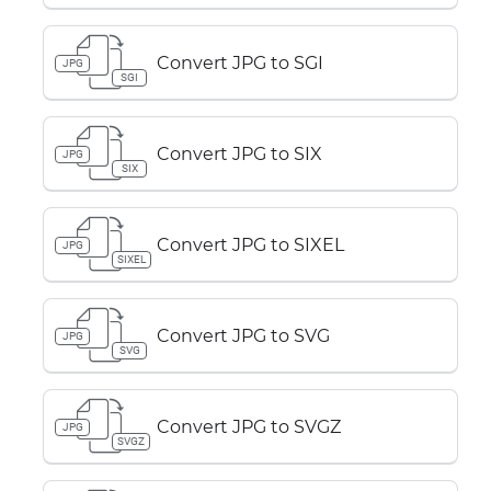
Convert JPG to SGI
JPG
SGI
Convert JPG to SIX
JPG
SIX
Convert JPG to SIXEL
JPG
SIXEL
Convert JPG to SVG
JPG
SVG
Convert JPG to SVGZ
JPG
SVGZ