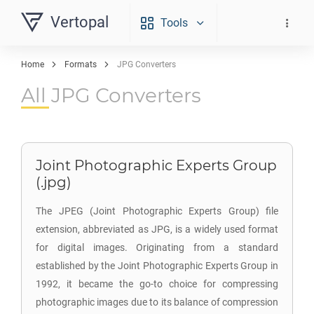
Vertopal
Tools
Home
Formats
JPG Converters
All JPG Converters
Joint Photographic Experts Group
(.jpg)
The JPEG (Joint Photographic Experts Group) file
extension, abbreviated as JPG, is a widely used format
for digital images. Originating from a standard
established by the Joint Photographic Experts Group in
1992, it became the go-to choice for compressing
photographic images due to its balance of compression