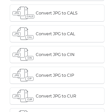
Convert JPG to CALS
JPG
CALS
Convert JPG to CAL
JPG
CAL
Convert JPG to CIN
JPG
CIN
Convert JPG to CIP
JPG
CIP
Convert JPG to CUR
JPG
CUR