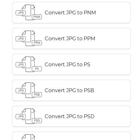
Convert JPG to PNM
JPG
PNM
Convert JPG to PPM
JPG
PPM
Convert JPG to PS
JPG
PS
Convert JPG to PSB
JPG
PSB
Convert JPG to PSD
JPG
PSD