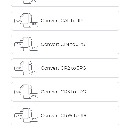
JPG
Convert CAL to JPG
CAL
JPG
Convert CIN to JPG
CIN
JPG
Convert CR2 to JPG
CR2
JPG
Convert CR3 to JPG
CR3
JPG
Convert CRW to JPG
CRW
JPG