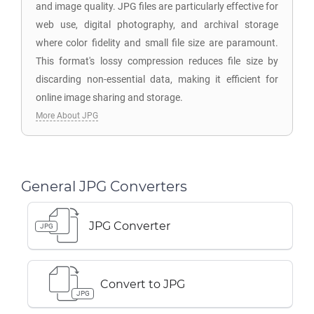
and image quality. JPG files are particularly effective for
web use, digital photography, and archival storage
where color fidelity and small file size are paramount.
This format's lossy compression reduces file size by
discarding non-essential data, making it efficient for
online image sharing and storage.
More About JPG
General JPG Converters
JPG Converter
JPG
Convert to JPG
JPG