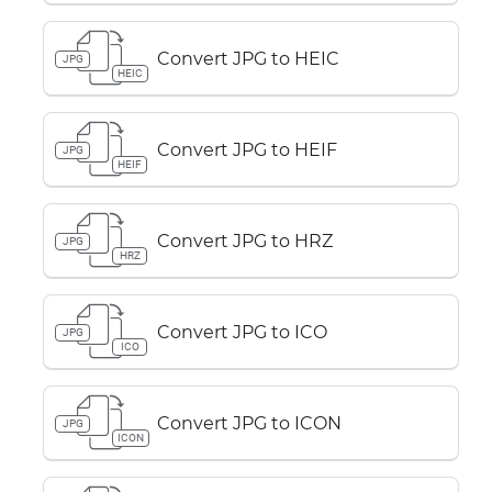
Convert JPG to HEIC
JPG
HEIC
Convert JPG to HEIF
JPG
HEIF
Convert JPG to HRZ
JPG
HRZ
Convert JPG to ICO
JPG
ICO
Convert JPG to ICON
JPG
ICON