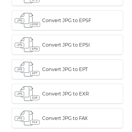
Convert JPG to EPSF
JPG
EPSF
Convert JPG to EPSI
JPG
EPSI
Convert JPG to EPT
JPG
EPT
Convert JPG to EXR
JPG
EXR
Convert JPG to FAX
JPG
FAX