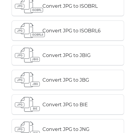
Convert JPG to ISOBRL
JPG
ISOBRL
Convert JPG to ISOBRL6
JPG
ISOBRL6
Convert JPG to JBIG
JPG
JBIG
Convert JPG to JBG
JPG
JBG
Convert JPG to BIE
JPG
BIE
Convert JPG to JNG
JPG