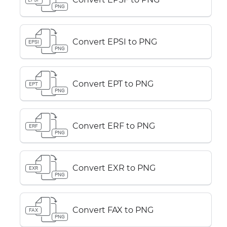
PNG
Convert EPSI to PNG
EPSI
PNG
Convert EPT to PNG
EPT
PNG
Convert ERF to PNG
ERF
PNG
Convert EXR to PNG
EXR
PNG
Convert FAX to PNG
FAX
PNG