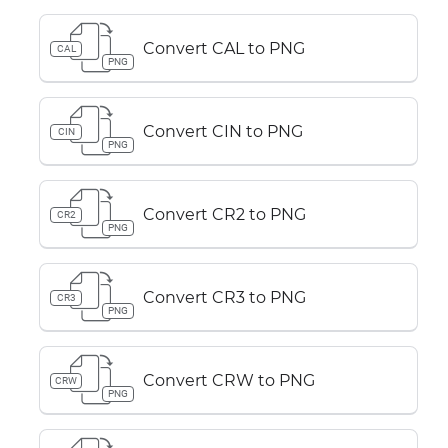
Convert CAL to PNG
CAL
PNG
Convert CIN to PNG
CIN
PNG
Convert CR2 to PNG
CR2
PNG
Convert CR3 to PNG
CR3
PNG
Convert CRW to PNG
CRW
PNG