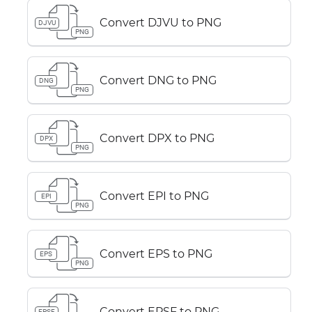
Convert DJVU to PNG
DJVU
PNG
Convert DNG to PNG
DNG
PNG
Convert DPX to PNG
DPX
PNG
Convert EPI to PNG
EPI
PNG
Convert EPS to PNG
EPS
PNG
Convert EPSF to PNG
EPSF