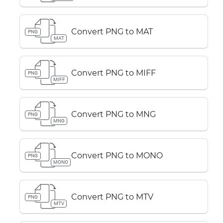
Convert PNG to MAT
PNG
MAT
Convert PNG to MIFF
PNG
MIFF
Convert PNG to MNG
PNG
MNG
Convert PNG to MONO
PNG
MONO
Convert PNG to MTV
PNG
MTV