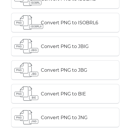
ISOBRL
Convert PNG to ISOBRL6
PNG
ISOBRL6
Convert PNG to JBIG
PNG
JBIG
Convert PNG to JBG
PNG
JBG
Convert PNG to BIE
PNG
BIE
Convert PNG to JNG
PNG
JNG