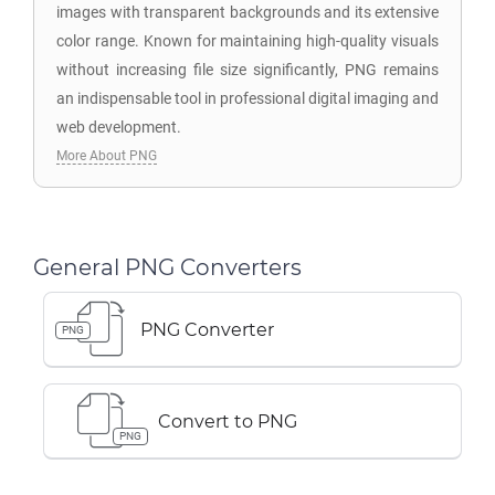
images with transparent backgrounds and its extensive
color range. Known for maintaining high-quality visuals
without increasing file size significantly, PNG remains
an indispensable tool in professional digital imaging and
web development.
More About PNG
General PNG Converters
PNG Converter
PNG
Convert to PNG
PNG