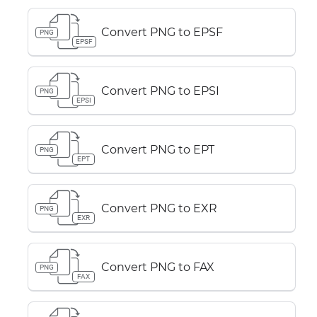
Convert PNG to EPSF
PNG
EPSF
Convert PNG to EPSI
PNG
EPSI
Convert PNG to EPT
PNG
EPT
Convert PNG to EXR
PNG
EXR
Convert PNG to FAX
PNG
FAX