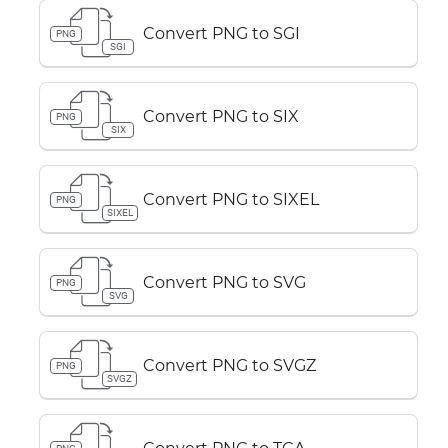
Convert PNG to SGI
PNG
SGI
Convert PNG to SIX
PNG
SIX
Convert PNG to SIXEL
PNG
SIXEL
Convert PNG to SVG
PNG
SVG
Convert PNG to SVGZ
PNG
SVGZ