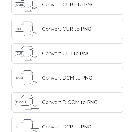
Convert CUBE to PNG
CUBE
PNG
Convert CUR to PNG
CUR
PNG
Convert CUT to PNG
CUT
PNG
Convert DCM to PNG
DCM
PNG
Convert DICOM to PNG
DICOM
PNG
Convert DCR to PNG
DCR
PNG