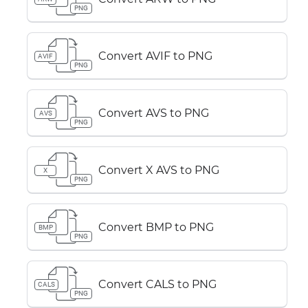
PNG
Convert AVIF to PNG
AVIF
PNG
Convert AVS to PNG
AVS
PNG
Convert X AVS to PNG
X
PNG
Convert BMP to PNG
BMP
PNG
Convert CALS to PNG
CALS
PNG