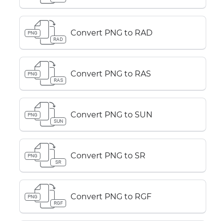
Convert PNG to RAD
PNG
RAD
Convert PNG to RAS
PNG
RAS
Convert PNG to SUN
PNG
SUN
Convert PNG to SR
PNG
SR
Convert PNG to RGF
PNG
RGF