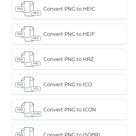
Convert PNG to HEIC
PNG
HEIC
Convert PNG to HEIF
PNG
HEIF
Convert PNG to HRZ
PNG
HRZ
Convert PNG to ICO
PNG
ICO
Convert PNG to ICON
PNG
ICON
Convert PNG to ISOBRL
PNG