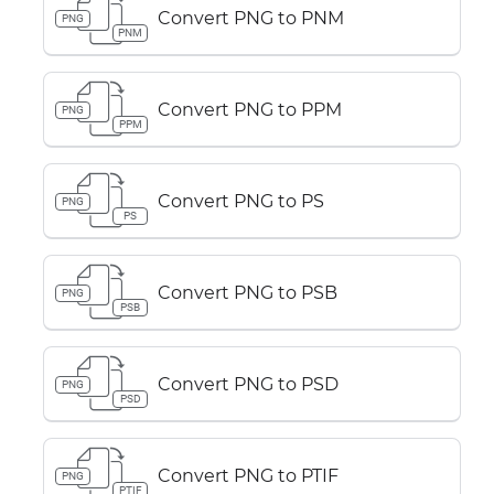
Convert PNG to PNM
PNG
PNM
Convert PNG to PPM
PNG
PPM
Convert PNG to PS
PNG
PS
Convert PNG to PSB
PNG
PSB
Convert PNG to PSD
PNG
PSD
Convert PNG to PTIF
PNG
PTIF