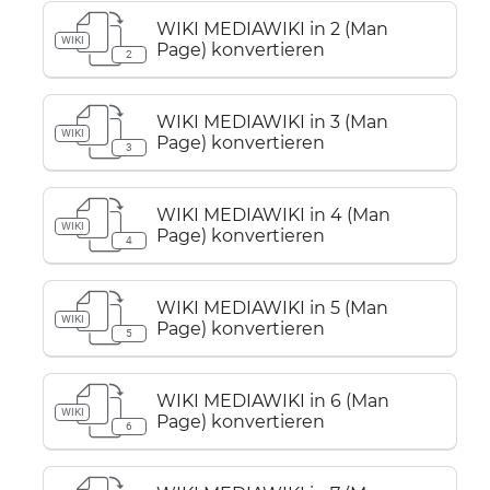
WIKI MEDIAWIKI in 2 (Man
WIKI
Page) konvertieren
2
WIKI MEDIAWIKI in 3 (Man
WIKI
Page) konvertieren
3
WIKI MEDIAWIKI in 4 (Man
WIKI
Page) konvertieren
4
WIKI MEDIAWIKI in 5 (Man
WIKI
Page) konvertieren
5
WIKI MEDIAWIKI in 6 (Man
WIKI
Page) konvertieren
6