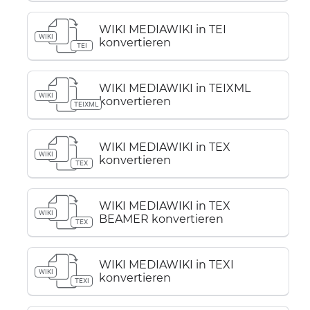
WIKI MEDIAWIKI in TEI
WIKI
konvertieren
TEI
WIKI MEDIAWIKI in TEIXML
WIKI
konvertieren
TEIXML
WIKI MEDIAWIKI in TEX
WIKI
konvertieren
TEX
WIKI MEDIAWIKI in TEX
WIKI
BEAMER konvertieren
TEX
WIKI MEDIAWIKI in TEXI
WIKI
konvertieren
TEXI