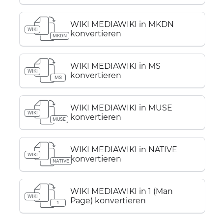
WIKI MEDIAWIKI in MKDN
WIKI
konvertieren
MKDN
WIKI MEDIAWIKI in MS
WIKI
konvertieren
MS
WIKI MEDIAWIKI in MUSE
WIKI
konvertieren
MUSE
WIKI MEDIAWIKI in NATIVE
WIKI
konvertieren
NATIVE
WIKI MEDIAWIKI in 1 (Man
WIKI
Page) konvertieren
1