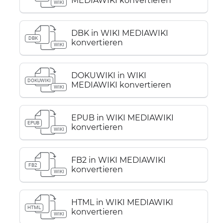
MEDIAWIKI konvertieren
WIKI
DBK in WIKI MEDIAWIKI
DBK
konvertieren
WIKI
DOKUWIKI in WIKI
DOKUWIKI
MEDIAWIKI konvertieren
WIKI
EPUB in WIKI MEDIAWIKI
EPUB
konvertieren
WIKI
FB2 in WIKI MEDIAWIKI
FB2
konvertieren
WIKI
HTML in WIKI MEDIAWIKI
HTML
konvertieren
WIKI