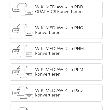
WIKI MEDIAWIKI in PDB
WIKI
GRAPHICS konvertieren
PDB
WIKI MEDIAWIKI in PNG
WIKI
konvertieren
PNG
WIKI MEDIAWIKI in PNM
WIKI
konvertieren
PNM
WIKI MEDIAWIKI in PPM
WIKI
konvertieren
PPM
WIKI MEDIAWIKI in PSD
WIKI
konvertieren
PSD