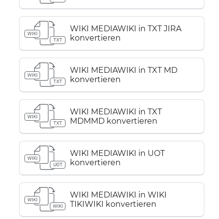
WIKI MEDIAWIKI in TXT JIRA
WIKI
konvertieren
TXT
WIKI MEDIAWIKI in TXT MD
WIKI
konvertieren
TXT
WIKI MEDIAWIKI in TXT
WIKI
MDMMD konvertieren
TXT
WIKI MEDIAWIKI in UOT
WIKI
konvertieren
UOT
WIKI MEDIAWIKI in WIKI
WIKI
TIKIWIKI konvertieren
WIKI