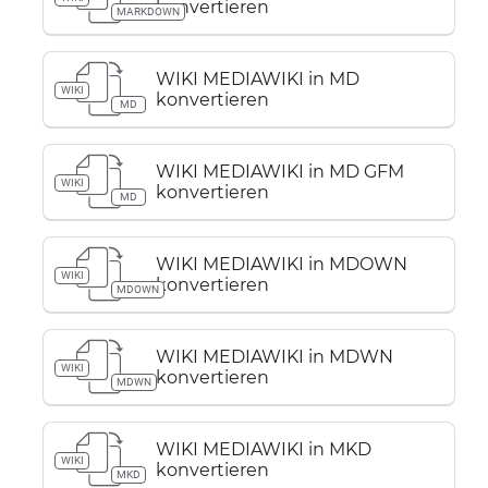
konvertieren
MARKDOWN
WIKI MEDIAWIKI in MD
WIKI
konvertieren
MD
WIKI MEDIAWIKI in MD GFM
WIKI
konvertieren
MD
WIKI MEDIAWIKI in MDOWN
WIKI
konvertieren
MDOWN
WIKI MEDIAWIKI in MDWN
WIKI
konvertieren
MDWN
WIKI MEDIAWIKI in MKD
WIKI
konvertieren
MKD