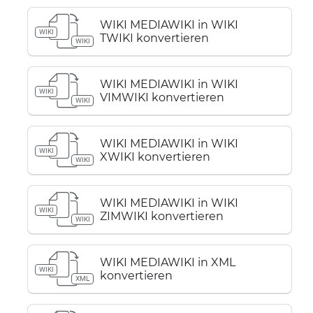
WIKI MEDIAWIKI in WIKI
WIKI
TWIKI konvertieren
WIKI
WIKI MEDIAWIKI in WIKI
WIKI
VIMWIKI konvertieren
WIKI
WIKI MEDIAWIKI in WIKI
WIKI
XWIKI konvertieren
WIKI
WIKI MEDIAWIKI in WIKI
WIKI
ZIMWIKI konvertieren
WIKI
WIKI MEDIAWIKI in XML
WIKI
konvertieren
XML