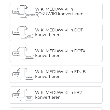
WIKI MEDIAWIKI in
WIKI
DOKUWIKI konvertieren
DOKUWIKI
WIKI MEDIAWIKI in DOT
WIKI
konvertieren
DOT
WIKI MEDIAWIKI in DOTX
WIKI
konvertieren
DOTX
WIKI MEDIAWIKI in EPUB
WIKI
konvertieren
EPUB
WIKI MEDIAWIKI in FB2
WIKI
konvertieren
FB2