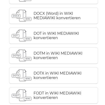
DOCX (Word) in WIKI
DOCX
MEDIAWIKI konvertieren
WIKI
DOT in WIKI MEDIAWIKI
DOT
konvertieren
WIKI
DOTM in WIKI MEDIAWIKI
DOTM
konvertieren
WIKI
DOTX in WIKI MEDIAWIKI
DOTX
konvertieren
WIKI
FODT in WIKI MEDIAWIKI
FODT
konvertieren
WIKI