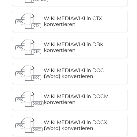
WIKI MEDIAWIKI in CTX
WIKI
konvertieren
CTX
WIKI MEDIAWIKI in DBK
WIKI
konvertieren
DBK
WIKI MEDIAWIKI in DOC
WIKI
(Word) konvertieren
DOC
WIKI MEDIAWIKI in DOCM
WIKI
konvertieren
DOCM
WIKI MEDIAWIKI in DOCX
WIKI
(Word) konvertieren
DOCX