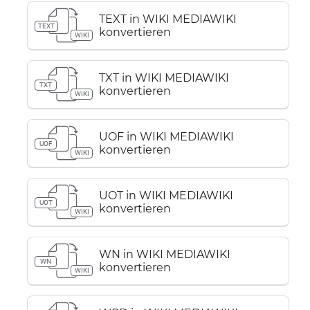
TEXT in WIKI MEDIAWIKI
TEXT
konvertieren
WIKI
TXT in WIKI MEDIAWIKI
TXT
konvertieren
WIKI
UOF in WIKI MEDIAWIKI
UOF
konvertieren
WIKI
UOT in WIKI MEDIAWIKI
UOT
konvertieren
WIKI
WN in WIKI MEDIAWIKI
WN
konvertieren
WIKI