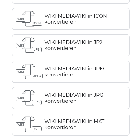
WIKI MEDIAWIKI in ICON
WIKI
konvertieren
ICON
WIKI MEDIAWIKI in JP2
WIKI
konvertieren
JP2
WIKI MEDIAWIKI in JPEG
WIKI
konvertieren
JPEG
WIKI MEDIAWIKI in JPG
WIKI
konvertieren
JPG
WIKI MEDIAWIKI in MAT
WIKI
konvertieren
MAT