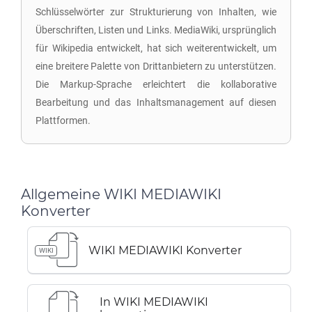
Schlüsselwörter zur Strukturierung von Inhalten, wie
Überschriften, Listen und Links. MediaWiki, ursprünglich
für Wikipedia entwickelt, hat sich weiterentwickelt, um
eine breitere Palette von Drittanbietern zu unterstützen.
Die Markup-Sprache erleichtert die kollaborative
Bearbeitung und das Inhaltsmanagement auf diesen
Plattformen.
Allgemeine WIKI MEDIAWIKI
Konverter
WIKI MEDIAWIKI Konverter
WIKI
In WIKI MEDIAWIKI