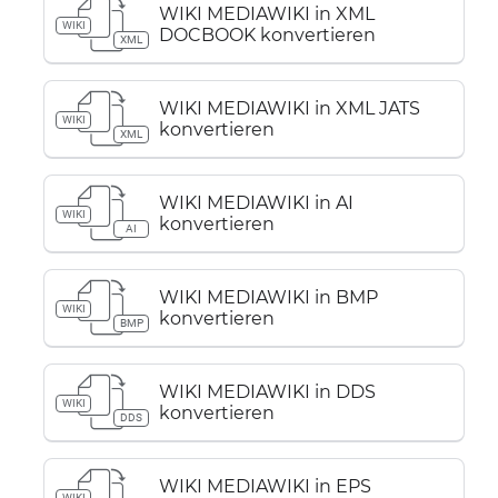
WIKI MEDIAWIKI in XML
WIKI
DOCBOOK konvertieren
XML
WIKI MEDIAWIKI in XML JATS
WIKI
konvertieren
XML
WIKI MEDIAWIKI in AI
WIKI
konvertieren
AI
WIKI MEDIAWIKI in BMP
WIKI
konvertieren
BMP
WIKI MEDIAWIKI in DDS
WIKI
konvertieren
DDS
WIKI MEDIAWIKI in EPS
WIKI