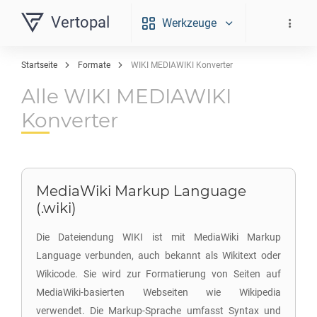
Vertopal
Werkzeuge
Startseite
Formate
WIKI MEDIAWIKI Konverter
Alle WIKI MEDIAWIKI
Konverter
MediaWiki Markup Language
(.wiki)
Die Dateiendung WIKI ist mit MediaWiki Markup
Language verbunden, auch bekannt als Wikitext oder
Wikicode. Sie wird zur Formatierung von Seiten auf
MediaWiki-basierten Webseiten wie Wikipedia
verwendet. Die Markup-Sprache umfasst Syntax und