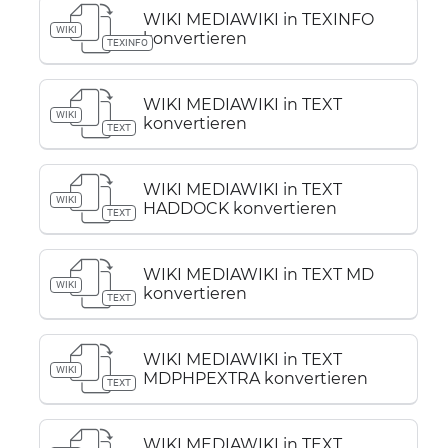
WIKI MEDIAWIKI in TEXINFO
WIKI
konvertieren
TEXINFO
WIKI MEDIAWIKI in TEXT
WIKI
konvertieren
TEXT
WIKI MEDIAWIKI in TEXT
WIKI
HADDOCK konvertieren
TEXT
WIKI MEDIAWIKI in TEXT MD
WIKI
konvertieren
TEXT
WIKI MEDIAWIKI in TEXT
WIKI
MDPHPEXTRA konvertieren
TEXT
WIKI MEDIAWIKI in TEXT