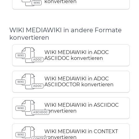
konvertieren
WIKI
WIKI MEDIAWIKI in andere Formate
konvertieren
WIKI MEDIAWIKI in ADOC
WIKI
ASCIIDOC konvertieren
ADOC
WIKI MEDIAWIKI in ADOC
WIKI
ASCIIDOCTOR konvertieren
ADOC
WIKI MEDIAWIKI in ASCIIDOC
WIKI
konvertieren
ASCIIDOC
WIKI MEDIAWIKI in CONTEXT
WIKI
konvertieren
CONTEXT