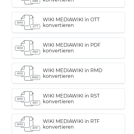
ORG
WIKI MEDIAWIKI in OTT
WIKI
konvertieren
OTT
WIKI MEDIAWIKI in PDF
WIKI
konvertieren
PDF
WIKI MEDIAWIKI in RMD
WIKI
konvertieren
RMD
WIKI MEDIAWIKI in RST
WIKI
konvertieren
RST
WIKI MEDIAWIKI in RTF
WIKI
konvertieren
RTF