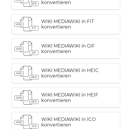
konvertieren
EPS
WIKI MEDIAWIKI in FIT
WIKI
konvertieren
FIT
WIKI MEDIAWIKI in GIF
WIKI
konvertieren
GIF
WIKI MEDIAWIKI in HEIC
WIKI
konvertieren
HEIC
WIKI MEDIAWIKI in HEIF
WIKI
konvertieren
HEIF
WIKI MEDIAWIKI in ICO
WIKI
konvertieren
ICO