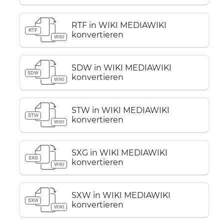
RTF in WIKI MEDIAWIKI
RTF
konvertieren
WIKI
SDW in WIKI MEDIAWIKI
SDW
konvertieren
WIKI
STW in WIKI MEDIAWIKI
STW
konvertieren
WIKI
SXG in WIKI MEDIAWIKI
SXG
konvertieren
WIKI
SXW in WIKI MEDIAWIKI
SXW
konvertieren
WIKI