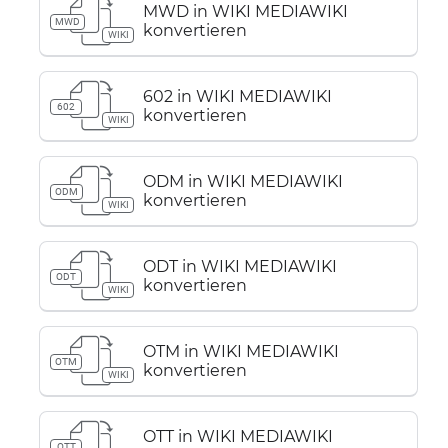
MWD in WIKI MEDIAWIKI
MWD
konvertieren
WIKI
602 in WIKI MEDIAWIKI
602
konvertieren
WIKI
ODM in WIKI MEDIAWIKI
ODM
konvertieren
WIKI
ODT in WIKI MEDIAWIKI
ODT
konvertieren
WIKI
OTM in WIKI MEDIAWIKI
OTM
konvertieren
WIKI
OTT in WIKI MEDIAWIKI
OTT