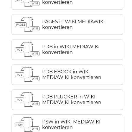
konvertieren
WIKI
PAGES in WIKI MEDIAWIKI
PAGES
konvertieren
WIKI
PDB in WIKI MEDIAWIKI
PDB
konvertieren
WIKI
PDB EBOOK in WIKI
PDB
MEDIAWIKI konvertieren
WIKI
PDB PLUCKER in WIKI
PDB
MEDIAWIKI konvertieren
WIKI
PSW in WIKI MEDIAWIKI
PSW
konvertieren
WIKI