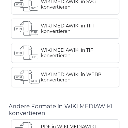
WIKI MEDIAWIKI in SVG
WIKI
konvertieren
SVG
WIKI MEDIAWIKI in TIFF
WIKI
konvertieren
TIFF
WIKI MEDIAWIKI in TIF
WIKI
konvertieren
TIF
WIKI MEDIAWIKI in WEBP
WIKI
konvertieren
WEBP
Andere Formate in WIKI MEDIAWIKI
konvertieren
PDF in WIKI MEDIAWIKI